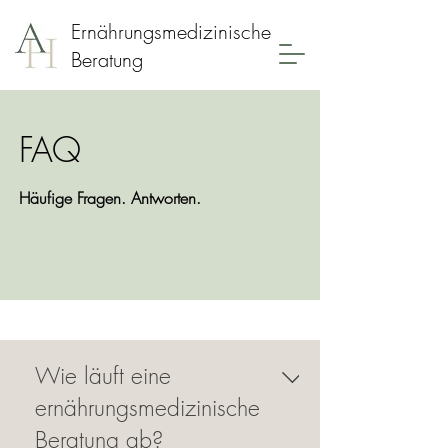
Ernährungsmedizinische
Beratung
FAQ
Häufige Fragen. Antworten.
Wie läuft eine
ernährungsmedizinische
Beratung ab?